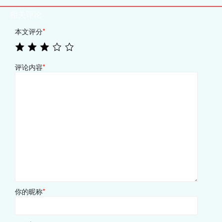
相关评论
本文评分
*
评论内容
*
你的昵称
*