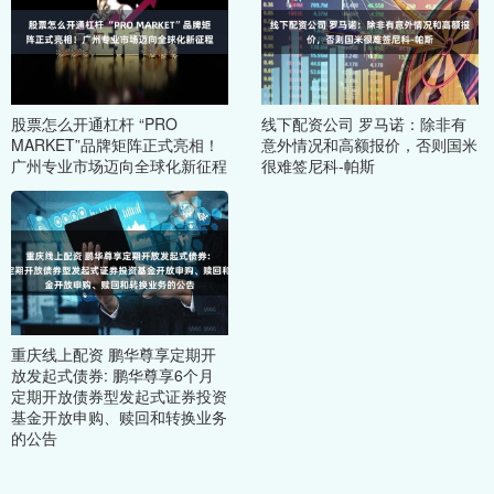
股票怎么开通杠杆 “PRO
线下配资公司 罗马诺：除非有
MARKET”品牌矩阵正式亮相！
意外情况和高额报价，否则国米
广州专业市场迈向全球化新征程
很难签尼科-帕斯
重庆线上配资 鹏华尊享定期开
放发起式债券: 鹏华尊享6个月
定期开放债券型发起式证券投资
基金开放申购、赎回和转换业务
的公告