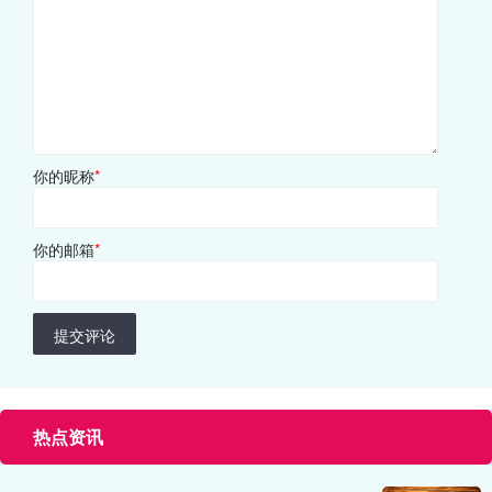
你的昵称
*
你的邮箱
*
提交评论
热点资讯