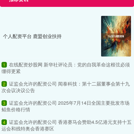
个人配资平台 鹿盟创业扶持
在线配资炒股网 新华社评论员：党的自我革命这根弦必须
1
绷得更紧
证监会允许的配资公司 闻泰科技：第十二届董事会第十九
2
次会议决议公告
证监会允许的配资公司 2025年7月14日全国主要批发市场
3
鲳鱼价格行情
证监会允许的配资公司 香港赛马会赞助4.5亿港元支持十五
4
运会和残特奥会香港赛区