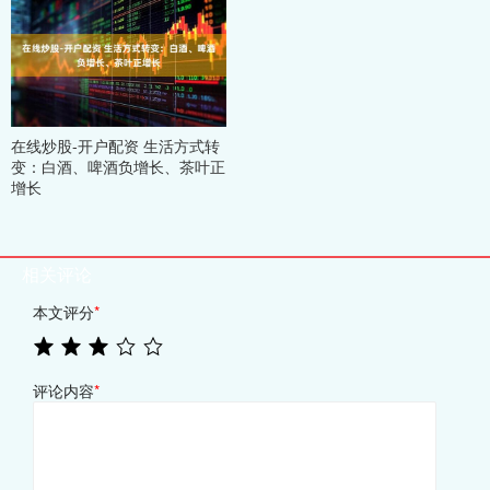
在线炒股-开户配资 生活方式转
变：白酒、啤酒负增长、茶叶正
增长
相关评论
本文评分
*
评论内容
*