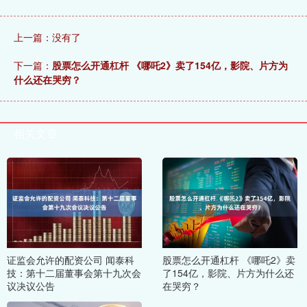
上一篇：没有了
下一篇：
股票怎么开通杠杆 《哪吒2》卖了154亿，影院、片方为
什么还在哭穷？
相关文章
证监会允许的配资公司 闻泰科
股票怎么开通杠杆 《哪吒2》卖
技：第十二届董事会第十九次会
了154亿，影院、片方为什么还
议决议公告
在哭穷？