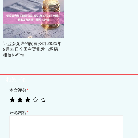
证监会允许的配资公司 2025年
9月28日全国主要批发市场橘、
柑价格行情
相关评论
本文评分
*
评论内容
*