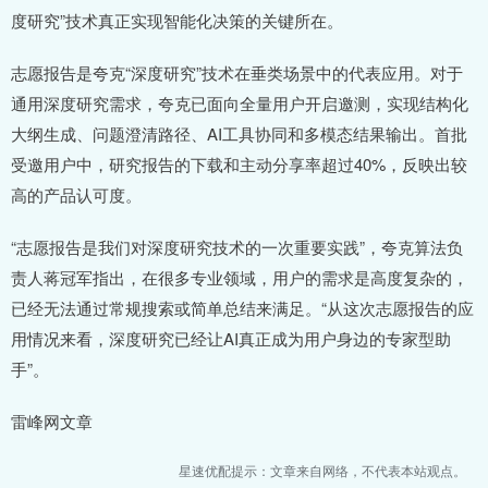
度研究”技术真正实现智能化决策的关键所在。
志愿报告是夸克“深度研究”技术在垂类场景中的代表应用。对于
通用深度研究需求，夸克已面向全量用户开启邀测，实现结构化
大纲生成、问题澄清路径、AI工具协同和多模态结果输出。首批
受邀用户中，研究报告的下载和主动分享率超过40%，反映出较
高的产品认可度。
“志愿报告是我们对深度研究技术的一次重要实践”，夸克算法负
责人蒋冠军指出，在很多专业领域，用户的需求是高度复杂的，
已经无法通过常规搜索或简单总结来满足。“从这次志愿报告的应
用情况来看，深度研究已经让AI真正成为用户身边的专家型助
手”。
雷峰网文章
星速优配提示：文章来自网络，不代表本站观点。