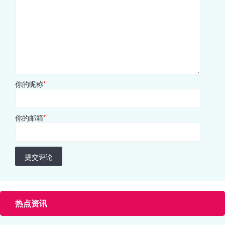
你的昵称
*
你的邮箱
*
提交评论
热点资讯