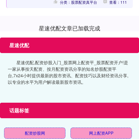
分类：股票配资真平台
查看：111
星速优配文章已加载完成
星速优配
星速优配,配资炒股入门_股票网上配资平_股票配资开户!是
一家从事按天配资、按月配资资讯分享的知名炒股配资平
台,7x24小时提供最新的股市资讯、配资技巧以及财经资讯分享,
以专业的水平为用户解读最新股市资讯。
话题标签
配资炒股网
网上配资APP