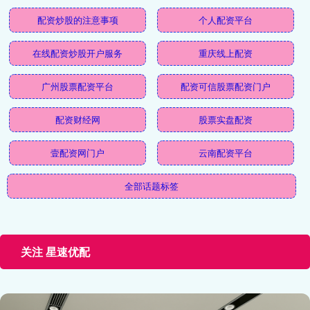
配资炒股的注意事项
个人配资平台
在线配资炒股开户服务
重庆线上配资
广州股票配资平台
配资可信股票配资门户
配资财经网
股票实盘配资
壹配资网门户
云南配资平台
全部话题标签
关注 星速优配